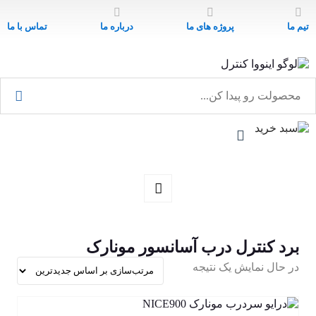
تیم ما
پروژه های ما
درباره ما
تماس با ما
برد کنترل درب آسانسور مونارک
در حال نمایش یک نتیجه