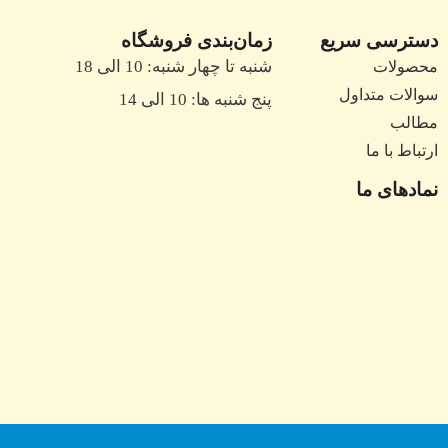
دسترسی سریع
زمان‌بندی فروشگاه
شنبه تا چهار شنبه: 10 الی 18
محصولات
سوالات متداول
پنج شنبه ها: 10 الی 14
مطالب
ارتباط با ما
نمادهای ما