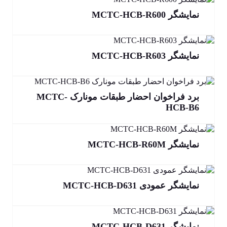
نمایشگر MCTC-HCB-R600
نمایشگر MCTC-HCB-R603
برد فراخوان احضار طبقات مونارک MCTC-
HCB-B6
نمایشگر MCTC-HCB-R60M
نمایشگر عمودی MCTC-HCB-D631
نمایشگر MCTC-HCB-D631